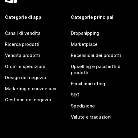
Categorie di app
Categorie principali
Canali di vendita
Dropshipping
Ricerca prodotti
Marketplace
Vendita prodotti
Recensioni dei prodotti
Ordini e spedizioni
Upselling e pacchetti di
prodotti
Design del negozio
Email marketing
Marketing e conversioni
SEO
Gestione del negozio
Spedizione
Valute e traduzioni