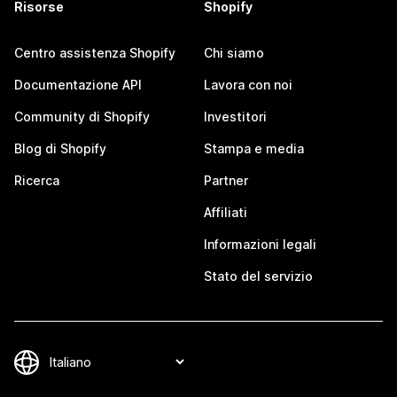
Risorse
Shopify
Centro assistenza Shopify
Chi siamo
Documentazione API
Lavora con noi
Community di Shopify
Investitori
Blog di Shopify
Stampa e media
Ricerca
Partner
Affiliati
Informazioni legali
Stato del servizio