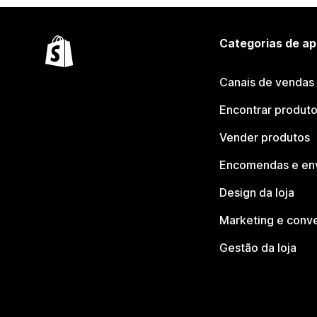
Categorias de ap
Canais de vendas
Encontrar produt
Vender produtos
Encomendas e en
Design da loja
Marketing e conv
Gestão da loja