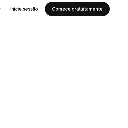
Inicie sessão
Comece gratuitamente