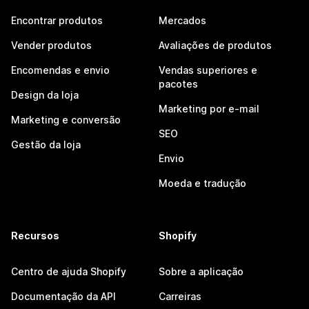
Encontrar produtos
Mercados
Vender produtos
Avaliações de produtos
Encomendas e envio
Vendas superiores e
pacotes
Design da loja
Marketing por e-mail
Marketing e conversão
SEO
Gestão da loja
Envio
Moeda e tradução
Recursos
Shopify
Centro de ajuda Shopify
Sobre a aplicação
Documentação da API
Carreiras