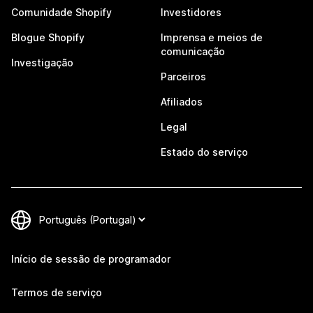
Comunidade Shopify
Investidores
Blogue Shopify
Imprensa e meios de
comunicação
Investigação
Parceiros
Afiliados
Legal
Estado do serviço
Início de sessão de programador
Termos de serviço