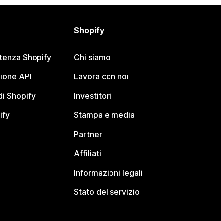
Shopify
stenza Shopify
Chi siamo
ione API
Lavora con noi
i Shopify
Investitori
ify
Stampa e media
Partner
Affiliati
Informazioni legali
Stato del servizio