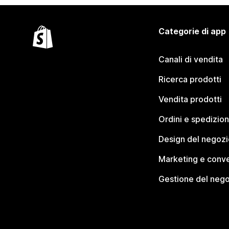
Categorie di app
Canali di vendita
Ricerca prodotti
Vendita prodotti
Ordini e spedizion
Design del negozi
Marketing e conve
Gestione del neg