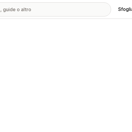
Sfogli