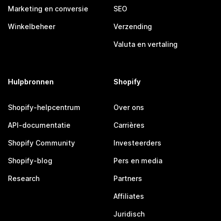
Marketing en conversie
SEO
Winkelbeheer
Verzending
Valuta en vertaling
Hulpbronnen
Shopify
Shopify-helpcentrum
Over ons
API-documentatie
Carrières
Shopify Community
Investeerders
Shopify-blog
Pers en media
Research
Partners
Affiliates
Juridisch