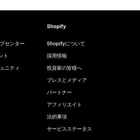
Shopify
ヘルプセンター
Shopifyについて
ント
採用情報
コミュニティ
投資家の皆様へ
プレスとメディア
パートナー
アフィリエイト
法的事項
サービスステータス