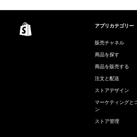
アプリカテゴリー
販売チャネル
商品を探す
商品を販売する
注文と配送
ストアデザイン
マーケティングと
ン
ストア管理