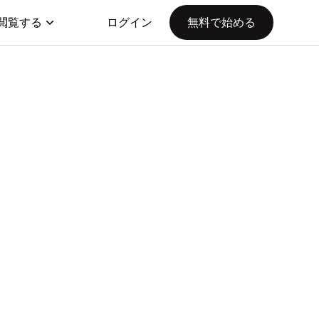
閲覧する
ログイン
無料で始める