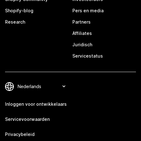
Shopify-blog
Pers en media
Research
Partners
Affiliates
Juridisch
Servicestatus
Inloggen voor ontwikkelaars
Servicevoorwaarden
Privacybeleid