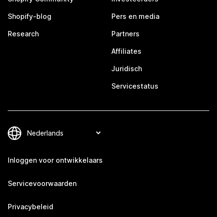
Shopify-blog
Pers en media
Research
Partners
Affiliates
Juridisch
Servicestatus
Inloggen voor ontwikkelaars
Servicevoorwaarden
Privacybeleid