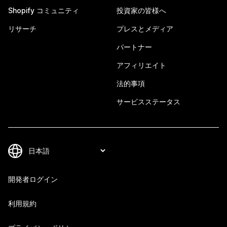
Shopify コミュニティ
投資家の皆様へ
リサーチ
プレスとメディア
パートナー
アフィリエイト
法的事項
サービスステータス
開発者ログイン
利用規約