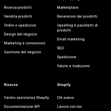
Ricerca prodotti
Marketplace
Vendita prodotti
Recensioni dei prodotti
Ordini e spedizioni
Upselling e pacchetti di
prodotti
Design del negozio
Email marketing
Marketing e conversioni
SEO
Gestione del negozio
Spedizione
Valute e traduzioni
Risorse
Shopify
Centro assistenza Shopify
Chi siamo
Documentazione API
Lavora con noi