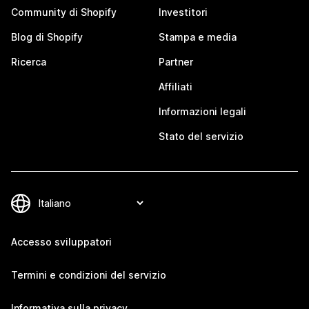
Community di Shopify
Investitori
Blog di Shopify
Stampa e media
Ricerca
Partner
Affiliati
Informazioni legali
Stato del servizio
Accesso sviluppatori
Termini e condizioni del servizio
Informativa sulla privacy