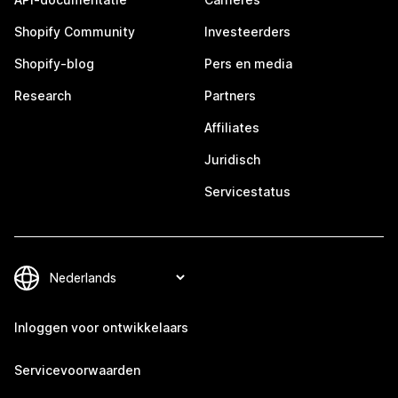
Shopify Community
Investeerders
Shopify-blog
Pers en media
Research
Partners
Affiliates
Juridisch
Servicestatus
Inloggen voor ontwikkelaars
Servicevoorwaarden