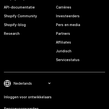
API-documentatie
Carrières
Shopify Community
Investeerders
Shopify-blog
Pers en media
Research
Partners
Affiliates
Juridisch
Servicestatus
Inloggen voor ontwikkelaars
Servicevoorwaarden