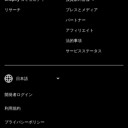
リサーチ
プレスとメディア
パートナー
アフィリエイト
法的事項
サービスステータス
開発者ログイン
利用規約
プライバシーポリシー