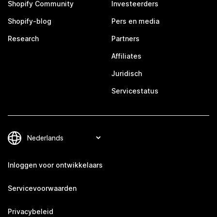
Shopify Community
Investeerders
Shopify-blog
Pers en media
Research
Partners
Affiliates
Juridisch
Servicestatus
Inloggen voor ontwikkelaars
Servicevoorwaarden
Privacybeleid