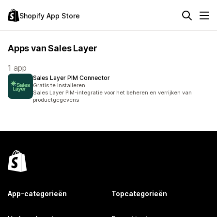
Shopify App Store
Apps van Sales Layer
1 app
Sales Layer PIM Connector
Gratis te installeren
Sales Layer PIM-integratie voor het beheren en verrijken van
productgegevens
App-categorieën
Topcategorieën