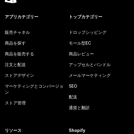
アプリカテゴリー
トップカテゴリー
販売チャネル
ドロップシッピング
商品を探す
モール型EC
商品を販売する
商品レビュー
注文と配送
アップセルとバンドル
ストアデザイン
メールマーケティング
マーケティングとコンバージョ
SEO
ン
配送
ストア管理
通貨と翻訳
リソース
Shopify