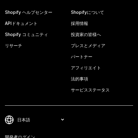
Shopify ヘルプセンター
Shopifyについて
APIドキュメント
採用情報
Shopify コミュニティ
投資家の皆様へ
リサーチ
プレスとメディア
パートナー
アフィリエイト
法的事項
サービスステータス
開発者ログイン