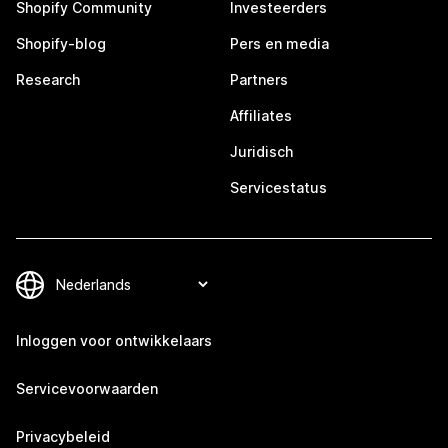
Shopify Community
Investeerders
Shopify-blog
Pers en media
Research
Partners
Affiliates
Juridisch
Servicestatus
Inloggen voor ontwikkelaars
Servicevoorwaarden
Privacybeleid