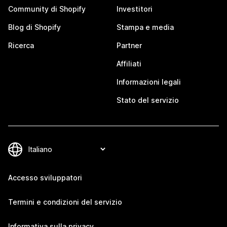
Community di Shopify
Investitori
Blog di Shopify
Stampa e media
Ricerca
Partner
Affiliati
Informazioni legali
Stato del servizio
Accesso sviluppatori
Termini e condizioni del servizio
Informativa sulla privacy