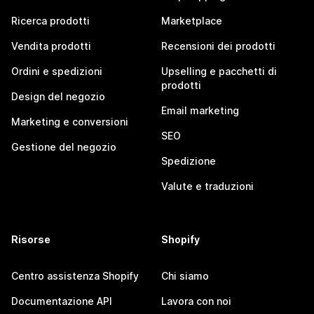
Ricerca prodotti
Marketplace
Vendita prodotti
Recensioni dei prodotti
Ordini e spedizioni
Upselling e pacchetti di
prodotti
Design del negozio
Email marketing
Marketing e conversioni
SEO
Gestione del negozio
Spedizione
Valute e traduzioni
Risorse
Shopify
Centro assistenza Shopify
Chi siamo
Documentazione API
Lavora con noi