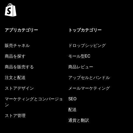
アプリカテゴリー
トップカテゴリー
販売チャネル
ドロップシッピング
商品を探す
モール型EC
商品を販売する
商品レビュー
注文と配送
アップセルとバンドル
ストアデザイン
メールマーケティング
マーケティングとコンバージョ
SEO
ン
配送
ストア管理
通貨と翻訳