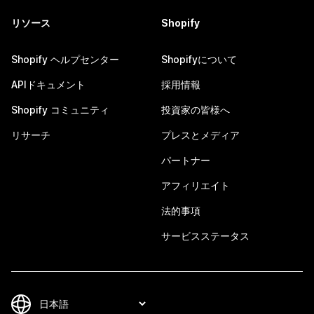
リソース
Shopify
Shopify ヘルプセンター
Shopifyについて
APIドキュメント
採用情報
Shopify コミュニティ
投資家の皆様へ
リサーチ
プレスとメディア
パートナー
アフィリエイト
法的事項
サービスステータス