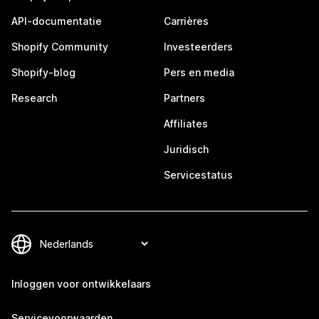
API-documentatie
Carrières
Shopify Community
Investeerders
Shopify-blog
Pers en media
Research
Partners
Affiliates
Juridisch
Servicestatus
Inloggen voor ontwikkelaars
Servicevoorwaarden