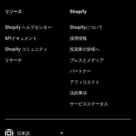
リソース
Shopify
Shopify ヘルプセンター
Shopifyについて
APIドキュメント
採用情報
Shopify コミュニティ
投資家の皆様へ
リサーチ
プレスとメディア
パートナー
アフィリエイト
法的事項
サービスステータス