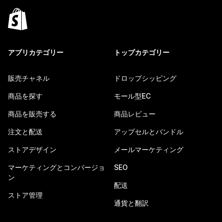
アプリカテゴリー
トップカテゴリー
販売チャネル
ドロップシッピング
商品を探す
モール型EC
商品を販売する
商品レビュー
注文と配送
アップセルとバンドル
ストアデザイン
メールマーケティング
マーケティングとコンバージョ
SEO
ン
配送
ストア管理
通貨と翻訳