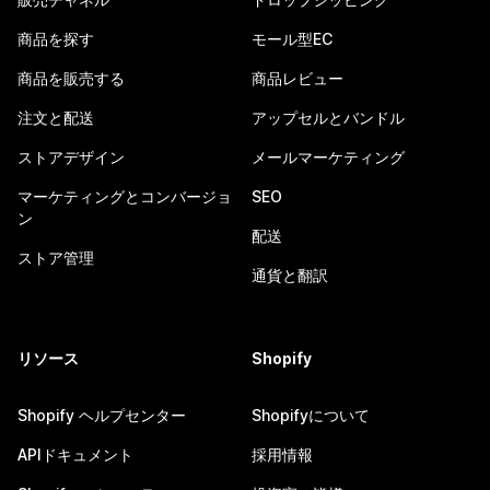
商品を探す
モール型EC
商品を販売する
商品レビュー
注文と配送
アップセルとバンドル
ストアデザイン
メールマーケティング
マーケティングとコンバージョ
SEO
ン
配送
ストア管理
通貨と翻訳
リソース
Shopify
Shopify ヘルプセンター
Shopifyについて
APIドキュメント
採用情報