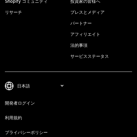
Shopify コミュニティ
投資家の皆様へ
リサーチ
プレスとメディア
パートナー
アフィリエイト
法的事項
サービスステータス
開発者ログイン
利用規約
プライバシーポリシー