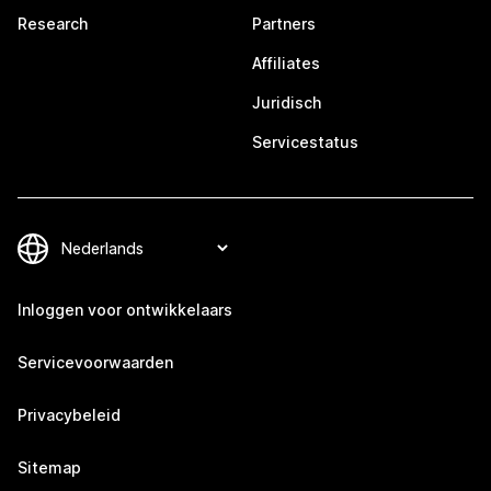
Research
Partners
Affiliates
Juridisch
Servicestatus
Inloggen voor ontwikkelaars
Servicevoorwaarden
Privacybeleid
Sitemap