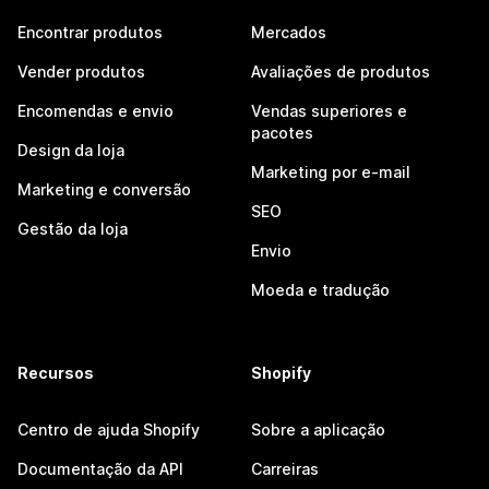
Encontrar produtos
Mercados
Vender produtos
Avaliações de produtos
Encomendas e envio
Vendas superiores e
pacotes
Design da loja
Marketing por e-mail
Marketing e conversão
SEO
Gestão da loja
Envio
Moeda e tradução
Recursos
Shopify
Centro de ajuda Shopify
Sobre a aplicação
Documentação da API
Carreiras