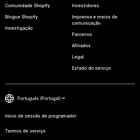
Comunidade Shopify
Investidores
Blogue Shopify
Imprensa e meios de
comunicação
Investigação
Parceiros
Afiliados
Legal
Estado do serviço
Início de sessão de programador
Termos de serviço