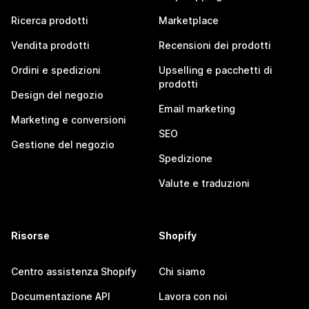
Ricerca prodotti
Marketplace
Vendita prodotti
Recensioni dei prodotti
Ordini e spedizioni
Upselling e pacchetti di
prodotti
Design del negozio
Email marketing
Marketing e conversioni
SEO
Gestione del negozio
Spedizione
Valute e traduzioni
Risorse
Shopify
Centro assistenza Shopify
Chi siamo
Documentazione API
Lavora con noi