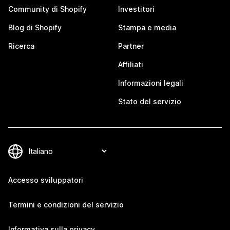
Community di Shopify
Investitori
Blog di Shopify
Stampa e media
Ricerca
Partner
Affiliati
Informazioni legali
Stato del servizio
Accesso sviluppatori
Termini e condizioni del servizio
Informativa sulla privacy