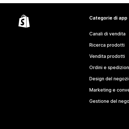
Categorie di app
Canali di vendita
Ricerca prodotti
Vendita prodotti
Ordini e spedizion
Design del negozi
Marketing e conve
Gestione del neg