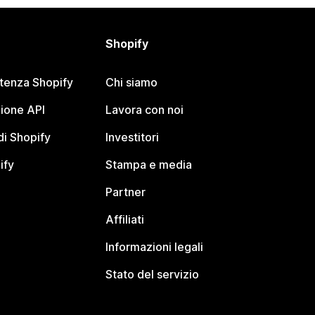
Shopify
stenza Shopify
Chi siamo
ione API
Lavora con noi
i Shopify
Investitori
ify
Stampa e media
Partner
Affiliati
Informazioni legali
Stato del servizio