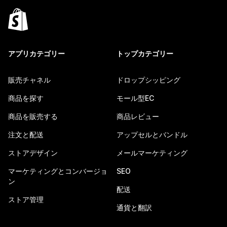
アプリカテゴリー
トップカテゴリー
販売チャネル
ドロップシッピング
商品を探す
モール型EC
商品を販売する
商品レビュー
注文と配送
アップセルとバンドル
ストアデザイン
メールマーケティング
マーケティングとコンバージョ
SEO
ン
配送
ストア管理
通貨と翻訳