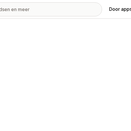
Door apps