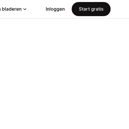
 bladeren
Inloggen
Start gratis