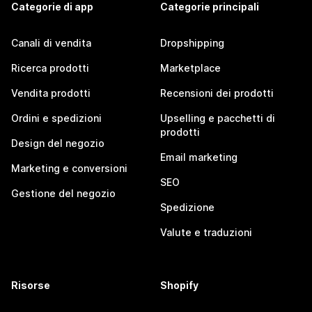
Categorie di app
Categorie principali
Canali di vendita
Dropshipping
Ricerca prodotti
Marketplace
Vendita prodotti
Recensioni dei prodotti
Ordini e spedizioni
Upselling e pacchetti di
prodotti
Design del negozio
Email marketing
Marketing e conversioni
SEO
Gestione del negozio
Spedizione
Valute e traduzioni
Risorse
Shopify