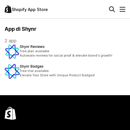
Shopify App Store
App di Shynr
2 app
Shynr Reviews
Free plan available
Automate reviews for social proof & elevate brand's growth!
Shynr Badges
Free trial available
Elevate Your Store with Unique Product Badges!