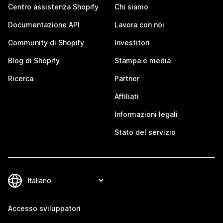
Centro assistenza Shopify
Chi siamo
Documentazione API
Lavora con noi
Community di Shopify
Investitori
Blog di Shopify
Stampa e media
Ricerca
Partner
Affiliati
Informazioni legali
Stato del servizio
Accesso sviluppatori