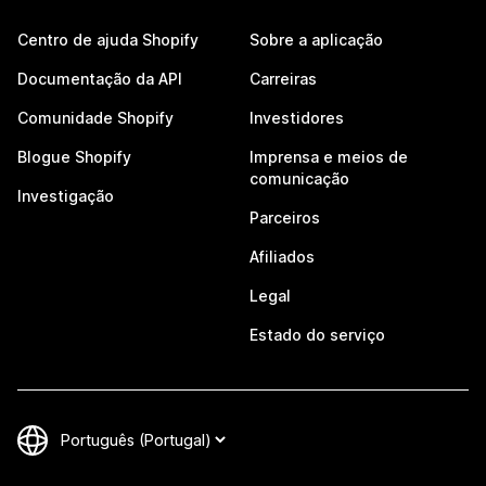
Centro de ajuda Shopify
Sobre a aplicação
Documentação da API
Carreiras
Comunidade Shopify
Investidores
Blogue Shopify
Imprensa e meios de
comunicação
Investigação
Parceiros
Afiliados
Legal
Estado do serviço