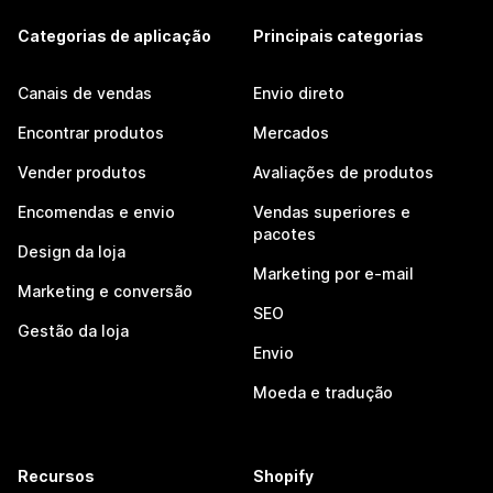
Categorias de aplicação
Principais categorias
Canais de vendas
Envio direto
Encontrar produtos
Mercados
Vender produtos
Avaliações de produtos
Encomendas e envio
Vendas superiores e
pacotes
Design da loja
Marketing por e-mail
Marketing e conversão
SEO
Gestão da loja
Envio
Moeda e tradução
Recursos
Shopify