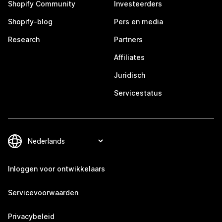
Shopify Community
Investeerders
Shopify-blog
Pers en media
Research
Partners
Affiliates
Juridisch
Servicestatus
Inloggen voor ontwikkelaars
Servicevoorwaarden
Privacybeleid