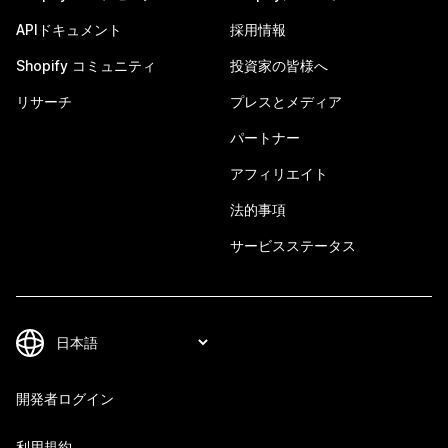
APIドキュメント
採用情報
Shopify コミュニティ
投資家の皆様へ
リサーチ
プレスとメディア
パートナー
アフィリエイト
法的事項
サービスステータス
開発者ログイン
利用規約