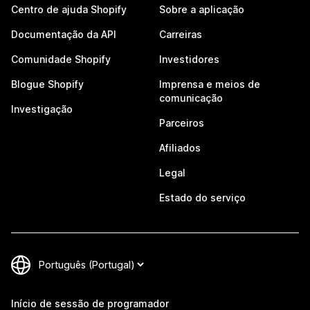
Centro de ajuda Shopify
Sobre a aplicação
Documentação da API
Carreiras
Comunidade Shopify
Investidores
Blogue Shopify
Imprensa e meios de
comunicação
Investigação
Parceiros
Afiliados
Legal
Estado do serviço
Início de sessão de programador