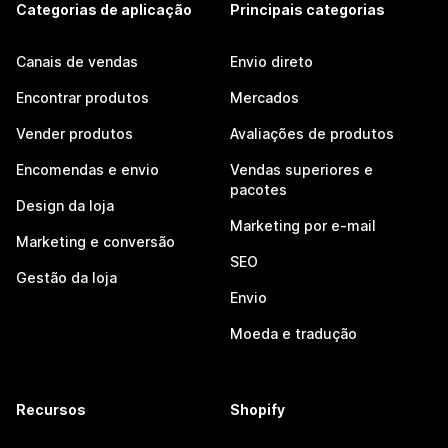
Categorias de aplicação
Principais categorias
Canais de vendas
Envio direto
Encontrar produtos
Mercados
Vender produtos
Avaliações de produtos
Encomendas e envio
Vendas superiores e
pacotes
Design da loja
Marketing por e-mail
Marketing e conversão
SEO
Gestão da loja
Envio
Moeda e tradução
Recursos
Shopify