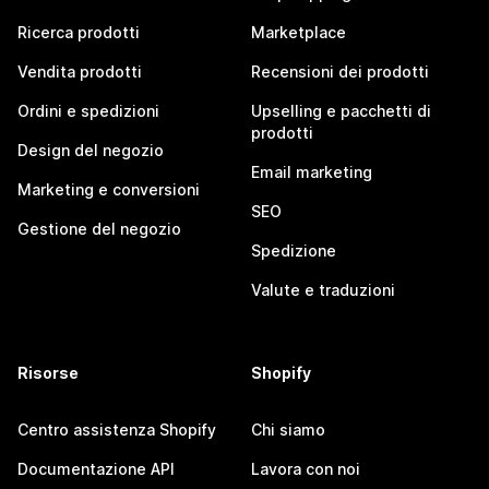
Ricerca prodotti
Marketplace
Vendita prodotti
Recensioni dei prodotti
Ordini e spedizioni
Upselling e pacchetti di
prodotti
Design del negozio
Email marketing
Marketing e conversioni
SEO
Gestione del negozio
Spedizione
Valute e traduzioni
Risorse
Shopify
Centro assistenza Shopify
Chi siamo
Documentazione API
Lavora con noi