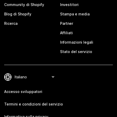
Community di Shopify
Investitori
Blog di Shopify
Stampa e media
Ricerca
Partner
Affiliati
Informazioni legali
Stato del servizio
Accesso sviluppatori
Termini e condizioni del servizio
Informativa sulla privacy