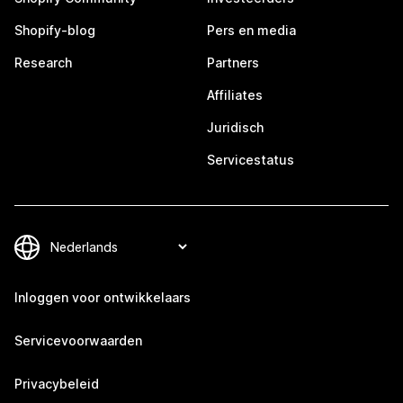
Shopify-blog
Pers en media
Research
Partners
Affiliates
Juridisch
Servicestatus
Inloggen voor ontwikkelaars
Servicevoorwaarden
Privacybeleid