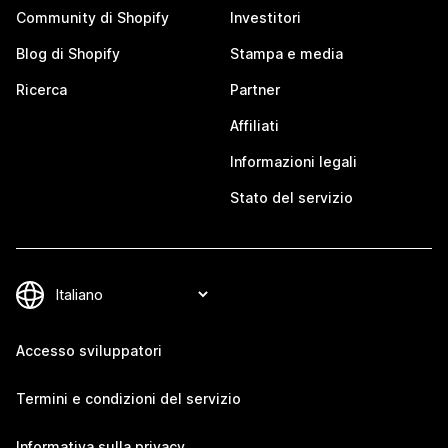
Community di Shopify
Investitori
Blog di Shopify
Stampa e media
Ricerca
Partner
Affiliati
Informazioni legali
Stato del servizio
Accesso sviluppatori
Termini e condizioni del servizio
Informativa sulla privacy