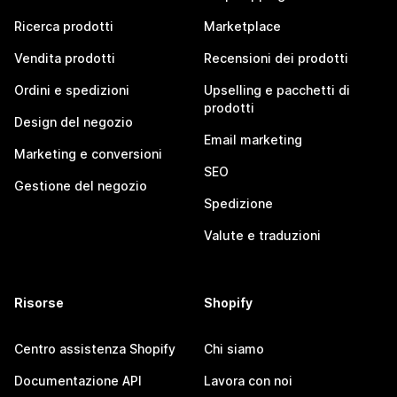
Ricerca prodotti
Marketplace
Vendita prodotti
Recensioni dei prodotti
Ordini e spedizioni
Upselling e pacchetti di
prodotti
Design del negozio
Email marketing
Marketing e conversioni
SEO
Gestione del negozio
Spedizione
Valute e traduzioni
Risorse
Shopify
Centro assistenza Shopify
Chi siamo
Documentazione API
Lavora con noi