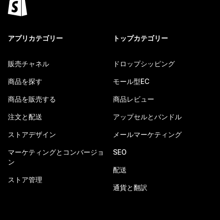
アプリカテゴリー
トップカテゴリー
販売チャネル
ドロップシッピング
商品を探す
モール型EC
商品を販売する
商品レビュー
注文と配送
アップセルとバンドル
ストアデザイン
メールマーケティング
マーケティングとコンバージョ
SEO
ン
配送
ストア管理
通貨と翻訳