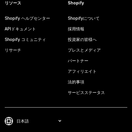
リソース
Shopify
Shopify ヘルプセンター
Shopifyについて
APIドキュメント
採用情報
Shopify コミュニティ
投資家の皆様へ
リサーチ
プレスとメディア
パートナー
アフィリエイト
法的事項
サービスステータス