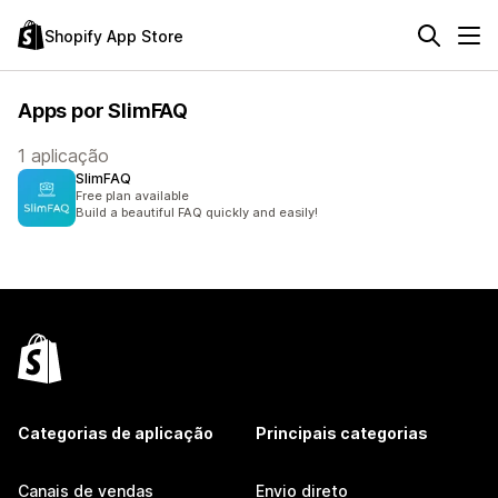
Shopify App Store
Apps por SlimFAQ
1 aplicação
SlimFAQ
Free plan available
Build a beautiful FAQ quickly and easily!
Categorias de aplicação
Principais categorias
Canais de vendas
Envio direto