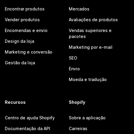
Encontrar produtos
Mercados
Vender produtos
Avaliações de produtos
Encomendas e envio
Vendas superiores e
pacotes
Design da loja
Marketing por e-mail
Marketing e conversão
SEO
Gestão da loja
Envio
Moeda e tradução
Recursos
Shopify
Centro de ajuda Shopify
Sobre a aplicação
Documentação da API
Carreiras