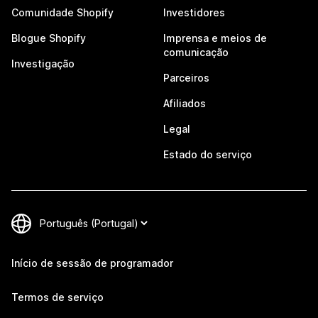
Comunidade Shopify
Investidores
Blogue Shopify
Imprensa e meios de
comunicação
Investigação
Parceiros
Afiliados
Legal
Estado do serviço
Início de sessão de programador
Termos de serviço