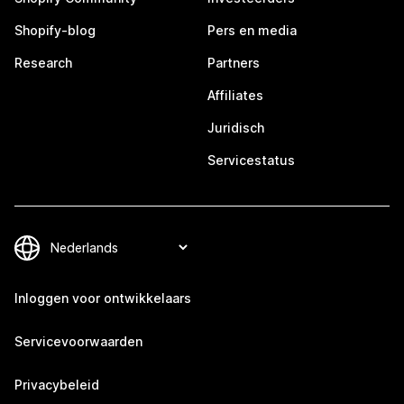
Shopify-blog
Pers en media
Research
Partners
Affiliates
Juridisch
Servicestatus
Inloggen voor ontwikkelaars
Servicevoorwaarden
Privacybeleid