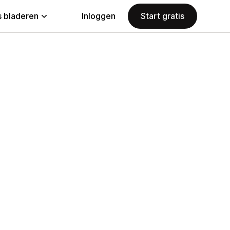
 bladeren
Inloggen
Start gratis