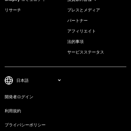
リサーチ
プレスとメディア
パートナー
アフィリエイト
法的事項
サービスステータス
開発者ログイン
利用規約
プライバシーポリシー