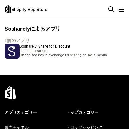
Shopify App Store
Sosharelyによるアプリ
1個のアプリ
Sosharely: Share for Discount
Free trial available
Offer discounts in exchange for sharing on social media
アプリカテゴリー
トップカテゴリー
販売チャネル
ドロップシッピング