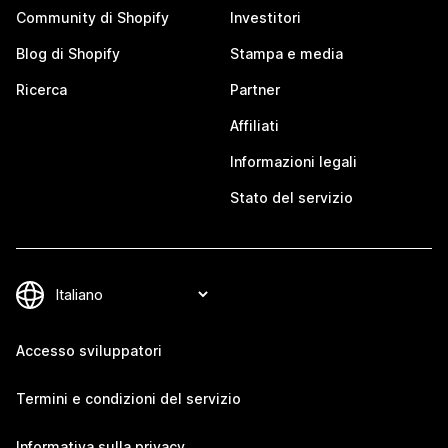
Community di Shopify
Investitori
Blog di Shopify
Stampa e media
Ricerca
Partner
Affiliati
Informazioni legali
Stato del servizio
Accesso sviluppatori
Termini e condizioni del servizio
Informativa sulla privacy