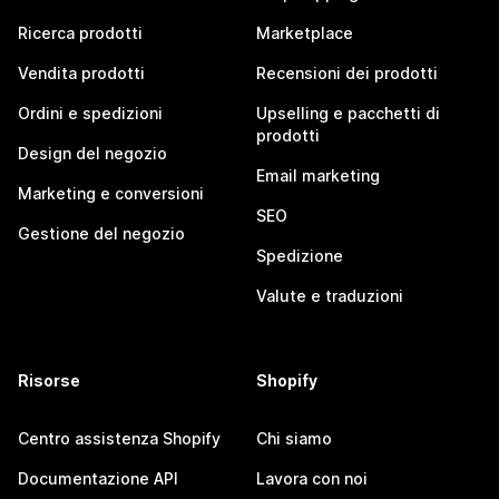
Ricerca prodotti
Marketplace
Vendita prodotti
Recensioni dei prodotti
Ordini e spedizioni
Upselling e pacchetti di
prodotti
Design del negozio
Email marketing
Marketing e conversioni
SEO
Gestione del negozio
Spedizione
Valute e traduzioni
Risorse
Shopify
Centro assistenza Shopify
Chi siamo
Documentazione API
Lavora con noi