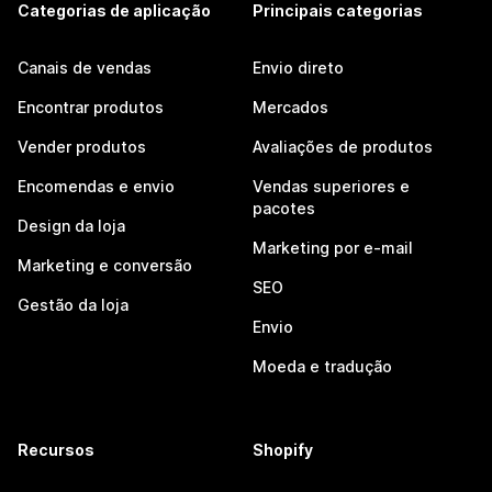
Categorias de aplicação
Principais categorias
Canais de vendas
Envio direto
Encontrar produtos
Mercados
Vender produtos
Avaliações de produtos
Encomendas e envio
Vendas superiores e
pacotes
Design da loja
Marketing por e-mail
Marketing e conversão
SEO
Gestão da loja
Envio
Moeda e tradução
Recursos
Shopify