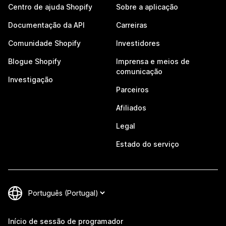
Centro de ajuda Shopify
Sobre a aplicação
Documentação da API
Carreiras
Comunidade Shopify
Investidores
Blogue Shopify
Imprensa e meios de
comunicação
Investigação
Parceiros
Afiliados
Legal
Estado do serviço
Início de sessão de programador