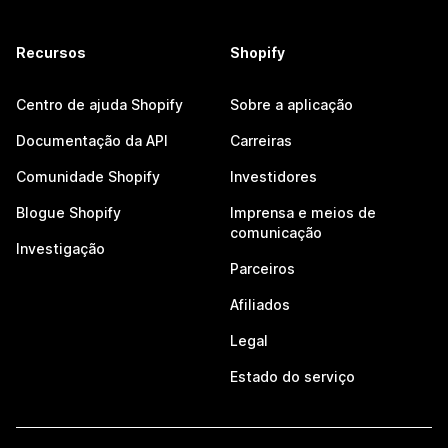
Recursos
Shopify
Centro de ajuda Shopify
Sobre a aplicação
Documentação da API
Carreiras
Comunidade Shopify
Investidores
Blogue Shopify
Imprensa e meios de
comunicação
Investigação
Parceiros
Afiliados
Legal
Estado do serviço