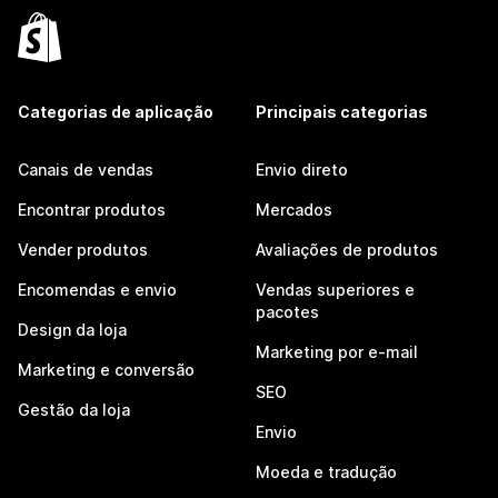
Categorias de aplicação
Principais categorias
Canais de vendas
Envio direto
Encontrar produtos
Mercados
Vender produtos
Avaliações de produtos
Encomendas e envio
Vendas superiores e
pacotes
Design da loja
Marketing por e-mail
Marketing e conversão
SEO
Gestão da loja
Envio
Moeda e tradução