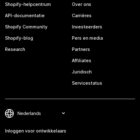
Shopify-helpcentrum
Over ons
API-documentatie
Carrières
Shopify Community
Investeerders
Shopify-blog
Pers en media
Research
Partners
Affiliates
Juridisch
Servicestatus
Inloggen voor ontwikkelaars