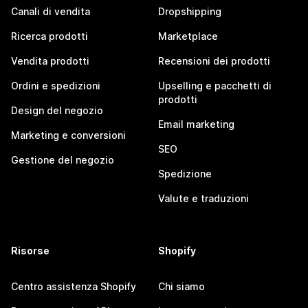
Canali di vendita
Dropshipping
Ricerca prodotti
Marketplace
Vendita prodotti
Recensioni dei prodotti
Ordini e spedizioni
Upselling e pacchetti di
prodotti
Design del negozio
Email marketing
Marketing e conversioni
SEO
Gestione del negozio
Spedizione
Valute e traduzioni
Risorse
Shopify
Centro assistenza Shopify
Chi siamo