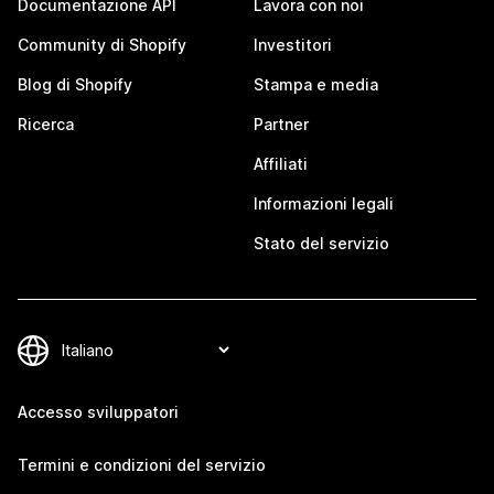
Documentazione API
Lavora con noi
Community di Shopify
Investitori
Blog di Shopify
Stampa e media
Ricerca
Partner
Affiliati
Informazioni legali
Stato del servizio
Accesso sviluppatori
Termini e condizioni del servizio