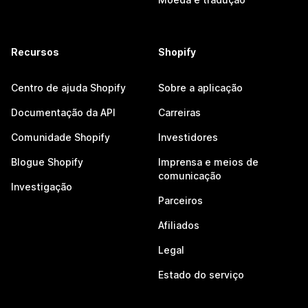
Recursos
Shopify
Centro de ajuda Shopify
Sobre a aplicação
Documentação da API
Carreiras
Comunidade Shopify
Investidores
Blogue Shopify
Imprensa e meios de
comunicação
Investigação
Parceiros
Afiliados
Legal
Estado do serviço