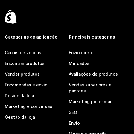
Categorias de aplicação
Principais categorias
Canais de vendas
Envio direto
Encontrar produtos
Mercados
Vender produtos
Avaliações de produtos
Encomendas e envio
Vendas superiores e
pacotes
Design da loja
Marketing por e-mail
Marketing e conversão
SEO
Gestão da loja
Envio
Moeda e tradução