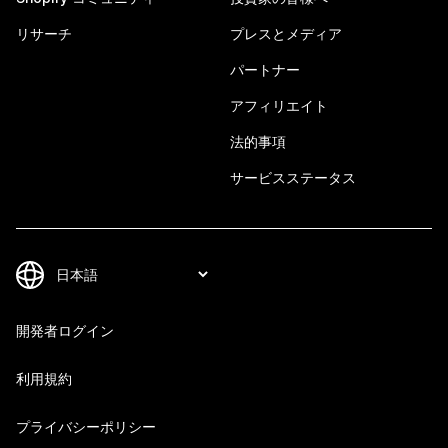
リサーチ
プレスとメディア
パートナー
アフィリエイト
法的事項
サービスステータス
開発者ログイン
利用規約
プライバシーポリシー