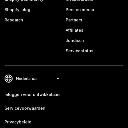
Shopify-blog
Pers en media
Research
Partners
Affiliates
Juridisch
Servicestatus
Inloggen voor ontwikkelaars
Servicevoorwaarden
Privacybeleid