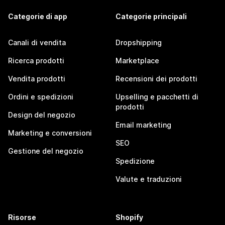
Categorie di app
Categorie principali
Canali di vendita
Dropshipping
Ricerca prodotti
Marketplace
Vendita prodotti
Recensioni dei prodotti
Ordini e spedizioni
Upselling e pacchetti di
prodotti
Design del negozio
Email marketing
Marketing e conversioni
SEO
Gestione del negozio
Spedizione
Valute e traduzioni
Risorse
Shopify