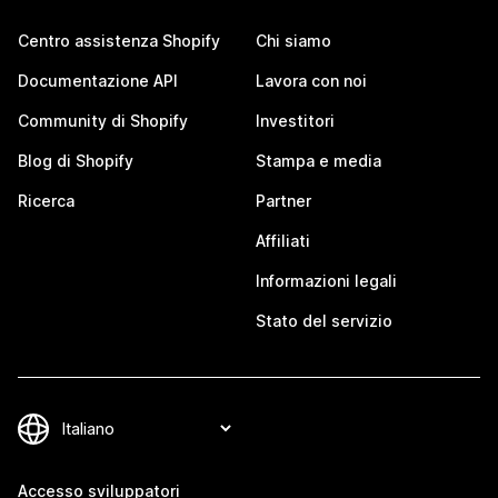
Centro assistenza Shopify
Chi siamo
Documentazione API
Lavora con noi
Community di Shopify
Investitori
Blog di Shopify
Stampa e media
Ricerca
Partner
Affiliati
Informazioni legali
Stato del servizio
Accesso sviluppatori