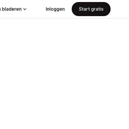
 bladeren
Inloggen
Start gratis