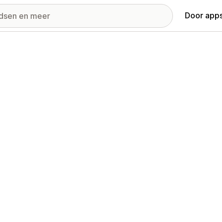
Door apps